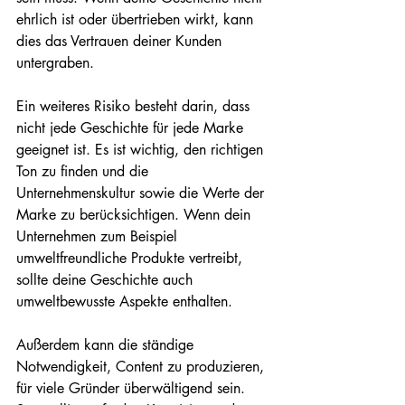
ehrlich ist oder übertrieben wirkt, kann 
dies das Vertrauen deiner Kunden 
untergraben.
Ein weiteres Risiko besteht darin, dass 
nicht jede Geschichte für jede Marke 
geeignet ist. Es ist wichtig, den richtigen 
Ton zu finden und die 
Unternehmenskultur sowie die Werte der 
Marke zu berücksichtigen. Wenn dein 
Unternehmen zum Beispiel 
umweltfreundliche Produkte vertreibt, 
sollte deine Geschichte auch 
umweltbewusste Aspekte enthalten.
Außerdem kann die ständige 
Notwendigkeit, Content zu produzieren, 
für viele Gründer überwältigend sein. 