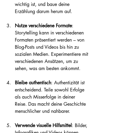
wichtig ist, und baue deine 
Erzählung darum herum auf.
Nutze verschiedene Formate
: 
Storytelling kann in verschiedenen 
Formaten präsentiert werden – von 
Blog-Posts und Videos bis hin zu 
sozialen Medien. Experimentiere mit 
verschiedenen Ansätzen, um zu 
sehen, was am besten ankommt.
Bleibe authentisch
: Authentizität ist 
entscheidend. Teile sowohl Erfolge 
als auch Misserfolge in deiner 
Reise. Das macht deine Geschichte 
menschlicher und nahbarer.
Verwende visuelle Hilfsmittel
: Bilder, 
Infografiken und Videos können 