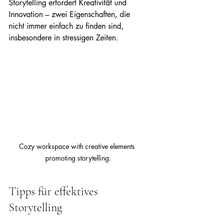
Storytelling erfordert Kreativität und 
Innovation – zwei Eigenschaften, die 
nicht immer einfach zu finden sind, 
insbesondere in stressigen Zeiten.
Cozy workspace with creative elements 
promoting storytelling.
Tipps für effektives 
Storytelling