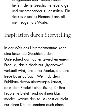
helfen, deine Geschichte lebendiger 
und ansprechender zu gestalten. Ein 
starkes visuelles Element kann oft 
mehr sagen als Worte.
Inspiration durch Storytelling
In der Welt des Unternehmertums kann 
eine fesselnde Geschichte den 
Unterschied ausmachen zwischen einem 
Produkt, das einfach nur „irgendwo“ 
verkauft wird, und einer Marke, die eine 
treue Basis aufbaut. Wenn du dein 
Publikum davon überzeugen kannst, 
dass dein Produkt eine Lösung für ihre 
Probleme bietet - und du ihnen klar 
machst, warum das so ist - hast du nicht 
nur einen Käufer, sondern auch einen 