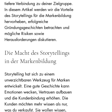
tiefere Verbindung zu deiner Zielgruppe. 
In diesem Artikel werden wir die Vorteile 
des Storytellings für die Markenbildung 
hervorheben, erfolgreiche 
Gründungsgeschichten betrachten und 
mögliche Risiken sowie 
Herausforderungen diskutieren.
Die Macht des Storytellings 
in der Markenbildung
Storytelling hat sich zu einem 
unverzichtbaren Werkzeug für Marken 
entwickelt. Eine gute Geschichte kann 
Emotionen wecken, Vertrauen aufbauen 
und die Kundenbindung erhöhen. Die 
Kunden möchten mehr wissen als nur, 
was du verkaufst. Sie wollen wissen, 