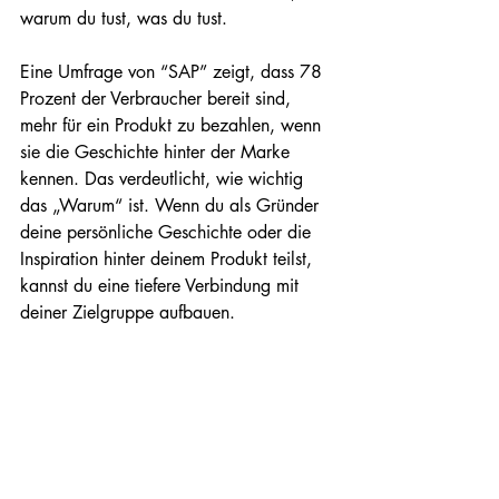
warum du tust, was du tust.
Eine Umfrage von “SAP” zeigt, dass 78 
Prozent der Verbraucher bereit sind, 
mehr für ein Produkt zu bezahlen, wenn 
sie die Geschichte hinter der Marke 
kennen. Das verdeutlicht, wie wichtig 
das „Warum“ ist. Wenn du als Gründer 
deine persönliche Geschichte oder die 
Inspiration hinter deinem Produkt teilst, 
kannst du eine tiefere Verbindung mit 
deiner Zielgruppe aufbauen.