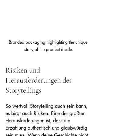
Branded packaging highlighting the unique 
story of the product inside.
Risiken und 
Herausforderungen des 
Storytellings
So wertvoll Storytelling auch sein kann, 
es birgt auch Risiken. Eine der größten 
Herausforderungen ist, dass die 
Erzählung authentisch und glaubwürdig 
sein muss. Wenn deine Geschichte nicht 