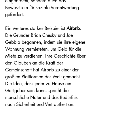
eingebracht, sondern auch das 
Bewusstsein für soziale Verantwortung 
gefördert.
Ein weiteres starkes Beispiel ist 
Airbnb
. 
Die Gründer Brian Chesky und Joe 
Gebbia begannen, indem sie ihre eigene 
Wohnung vermieteten, um Geld für die 
Miete zu verdienen. Ihre Geschichte über 
den Glauben an die Kraft der 
Gemeinschaft hat Airbnb zu einer der 
größten Plattformen der Welt gemacht. 
Die Idee, dass jeder zu Hause ein 
Gastgeber sein kann, spricht die 
menschliche Natur und das Bedürfnis 
nach Sicherheit und Vertrautheit an.