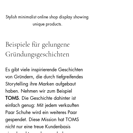
Stylish minimalist online shop display showing 
unique products.
Beispiele für gelungene 
Gründungsgeschichten
Es gibt viele inspirierende Geschichten 
von Gründern, die durch tiefgreifendes 
Storytelling ihre Marken aufgebaut 
haben. Nehmen wir zum Beispiel 
TOMS
. Die Geschichte dahinter ist 
einfach genug: Mit jedem verkauften 
Paar Schuhe wird ein weiteres Paar 
gespendet. Diese Mission hat TOMS 
nicht nur eine treue Kundenbasis 