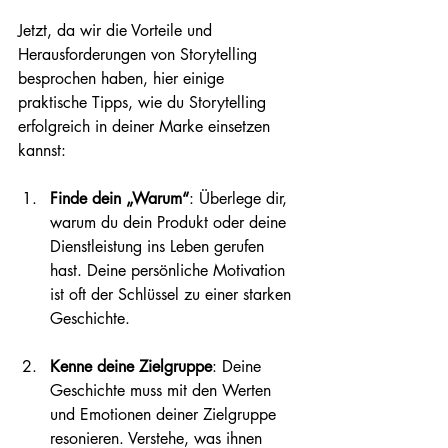
Jetzt, da wir die Vorteile und 
Herausforderungen von Storytelling 
besprochen haben, hier einige 
praktische Tipps, wie du Storytelling 
erfolgreich in deiner Marke einsetzen 
kannst:
Finde dein „Warum“
: Überlege dir, 
warum du dein Produkt oder deine 
Dienstleistung ins Leben gerufen 
hast. Deine persönliche Motivation 
ist oft der Schlüssel zu einer starken 
Geschichte.
Kenne deine Zielgruppe
: Deine 
Geschichte muss mit den Werten 
und Emotionen deiner Zielgruppe 
resonieren. Verstehe, was ihnen 