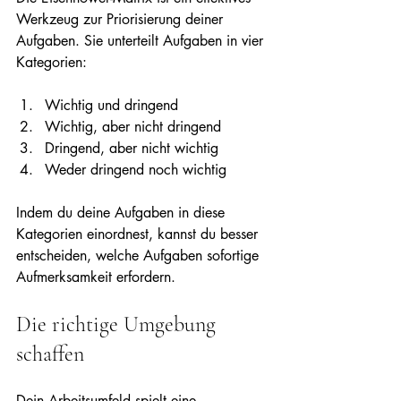
Werkzeug zur Priorisierung deiner 
Aufgaben. Sie unterteilt Aufgaben in vier 
Kategorien:
Wichtig und dringend
Wichtig, aber nicht dringend
Dringend, aber nicht wichtig
Weder dringend noch wichtig
Indem du deine Aufgaben in diese 
Kategorien einordnest, kannst du besser 
entscheiden, welche Aufgaben sofortige 
Aufmerksamkeit erfordern.
Die richtige Umgebung 
schaffen
Dein Arbeitsumfeld spielt eine 