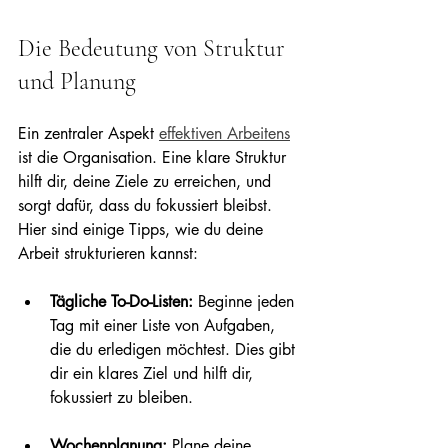
Die Bedeutung von Struktur 
und Planung
Ein zentraler Aspekt 
effektiven Arbeitens
ist die Organisation. Eine klare Struktur 
hilft dir, deine Ziele zu erreichen, und 
sorgt dafür, dass du fokussiert bleibst. 
Hier sind einige Tipps, wie du deine 
Arbeit strukturieren kannst:
Tägliche To-Do-Listen:
 Beginne jeden 
Tag mit einer Liste von Aufgaben, 
die du erledigen möchtest. Dies gibt 
dir ein klares Ziel und hilft dir, 
fokussiert zu bleiben. 
Wochenplanung:
 Plane deine 