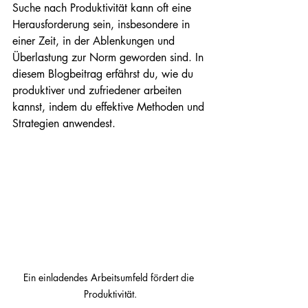
Suche nach Produktivität kann oft eine 
Herausforderung sein, insbesondere in 
einer Zeit, in der Ablenkungen und 
Überlastung zur Norm geworden sind. In 
diesem Blogbeitrag erfährst du, wie du 
produktiver und zufriedener arbeiten 
kannst, indem du effektive Methoden und 
Strategien anwendest.
Ein einladendes Arbeitsumfeld fördert die 
Produktivität.