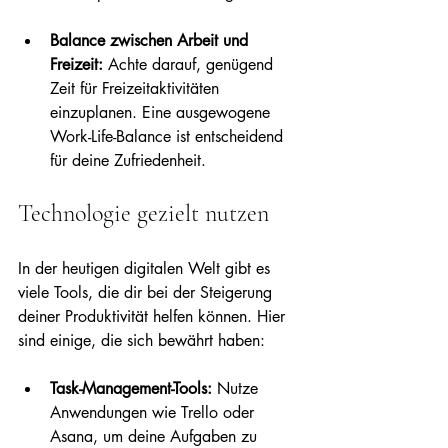
Balance zwischen Arbeit und 
Freizeit:
 Achte darauf, genügend 
Zeit für Freizeitaktivitäten 
einzuplanen. Eine ausgewogene 
Work-Life-Balance ist entscheidend 
für deine Zufriedenheit.
Technologie gezielt nutzen
In der heutigen digitalen Welt gibt es 
viele Tools, die dir bei der Steigerung 
deiner Produktivität helfen können. Hier 
sind einige, die sich bewährt haben:
Task-Management-Tools:
 Nutze 
Anwendungen wie Trello oder 
Asana, um deine Aufgaben zu 