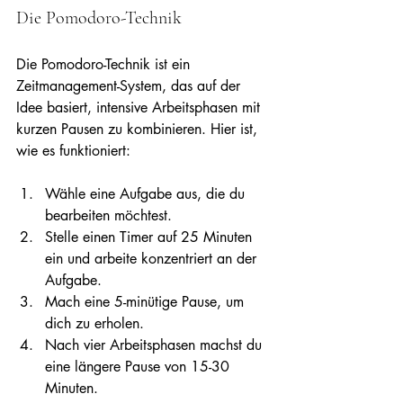
Die Pomodoro-Technik
Die Pomodoro-Technik ist ein 
Zeitmanagement-System, das auf der 
Idee basiert, intensive Arbeitsphasen mit 
kurzen Pausen zu kombinieren. Hier ist, 
wie es funktioniert:
Wähle eine Aufgabe aus, die du 
bearbeiten möchtest.
Stelle einen Timer auf 25 Minuten 
ein und arbeite konzentriert an der 
Aufgabe.
Mach eine 5-minütige Pause, um 
dich zu erholen.
Nach vier Arbeitsphasen machst du 
eine längere Pause von 15-30 
Minuten.