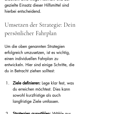
gezielte Einsatz dieser Hilfsmittel sind 
hierbei entscheidend.
Umsetzen der Strategie: Dein 
persönlicher Fahrplan
Um die oben genannten Strategien 
erfolgreich umzusetzen, ist es wichtig, 
einen individuellen Fahrplan zu 
entwickeln. Hier sind einige Schritte, die 
du in Betracht ziehen solltest:
Ziele definieren:
 Lege klar fest, was 
du erreichen möchtest. Dies kann 
sowohl kurzfristige als auch 
langfristige Ziele umfassen.
Strategien auswählen:
 Wähle aus 