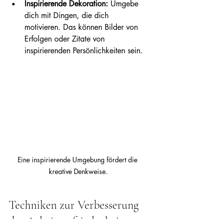
Inspirierende Dekoration:
 Umgebe 
dich mit Dingen, die dich 
motivieren. Das können Bilder von 
Erfolgen oder Zitate von 
inspirierenden Persönlichkeiten sein.
Eine inspirierende Umgebung fördert die 
kreative Denkweise.
Techniken zur Verbesserung 