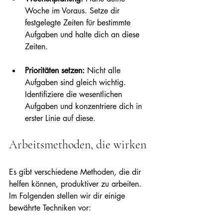
Woche im Voraus. Setze dir 
festgelegte Zeiten für bestimmte 
Aufgaben und halte dich an diese 
Zeiten.
Prioritäten setzen:
 Nicht alle 
Aufgaben sind gleich wichtig. 
Identifiziere die wesentlichen 
Aufgaben und konzentriere dich in 
erster Linie auf diese.
Arbeitsmethoden, die wirken
Es gibt verschiedene Methoden, die dir 
helfen können, produktiver zu arbeiten. 
Im Folgenden stellen wir dir einige 
bewährte Techniken vor: