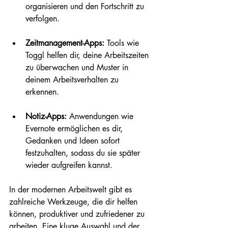
organisieren und den Fortschritt zu 
verfolgen.
Zeitmanagement-Apps:
 Tools wie 
Toggl helfen dir, deine Arbeitszeiten 
zu überwachen und Muster in 
deinem Arbeitsverhalten zu 
erkennen.
Notiz-Apps:
 Anwendungen wie 
Evernote ermöglichen es dir, 
Gedanken und Ideen sofort 
festzuhalten, sodass du sie später 
wieder aufgreifen kannst.
In der modernen Arbeitswelt gibt es 
zahlreiche Werkzeuge, die dir helfen 
können, produktiver und zufriedener zu 
arbeiten. Eine kluge Auswahl und der 