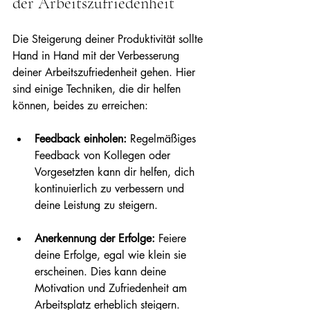
der Arbeitszufriedenheit
Die Steigerung deiner Produktivität sollte 
Hand in Hand mit der Verbesserung 
deiner Arbeitszufriedenheit gehen. Hier 
sind einige Techniken, die dir helfen 
können, beides zu erreichen:
Feedback einholen:
 Regelmäßiges 
Feedback von Kollegen oder 
Vorgesetzten kann dir helfen, dich 
kontinuierlich zu verbessern und 
deine Leistung zu steigern.
Anerkennung der Erfolge:
 Feiere 
deine Erfolge, egal wie klein sie 
erscheinen. Dies kann deine 
Motivation und Zufriedenheit am 
Arbeitsplatz erheblich steigern.