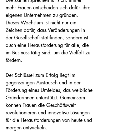
Die Zahlen sprechen für sich: Immer 
mehr Frauen entscheiden sich dafür, ihre 
eigenen Unternehmen zu gründen. 
Dieses Wachstum ist nicht nur ein 
Zeichen dafür, dass Veränderungen in 
der Gesellschaft stattfinden, sondern ist 
auch eine Herausforderung für alle, die 
im Business tätig sind, um die Vielfalt zu 
fördern. 
Der Schlüssel zum Erfolg liegt im 
gegenseitigen Austausch und in der 
Förderung eines Umfeldes, das weibliche 
Gründerinnen unterstützt. Gemeinsam 
können Frauen die Geschäftswelt 
revolutionieren und innovative Lösungen 
für die Herausforderungen von heute und 
morgen entwickeln.