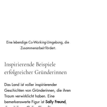
Eine lebendige Co-Working-Umgebung, die 
Zusammenarbeit fördert.
Inspirierende Beispiele 
erfolgreicher Gründerinnen
Das Land ist voller inspirierender 
Geschichten von Gründerinnen, die ihren 
Traum verwirklicht haben. Eine 
bemerkenswerte Figur ist 
Sally Freund
, 