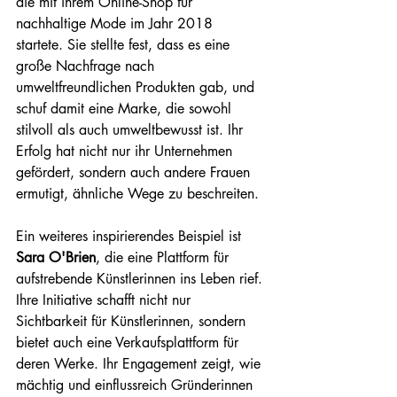
die mit ihrem Online-Shop für 
nachhaltige Mode im Jahr 2018 
startete. Sie stellte fest, dass es eine 
große Nachfrage nach 
umweltfreundlichen Produkten gab, und 
schuf damit eine Marke, die sowohl 
stilvoll als auch umweltbewusst ist. Ihr 
Erfolg hat nicht nur ihr Unternehmen 
gefördert, sondern auch andere Frauen 
ermutigt, ähnliche Wege zu beschreiten.
Ein weiteres inspirierendes Beispiel ist 
Sara O'Brien
, die eine Plattform für 
aufstrebende Künstlerinnen ins Leben rief. 
Ihre Initiative schafft nicht nur 
Sichtbarkeit für Künstlerinnen, sondern 
bietet auch eine Verkaufsplattform für 
deren Werke. Ihr Engagement zeigt, wie 
mächtig und einflussreich Gründerinnen 