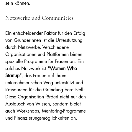
sein können.
Netzwerke und Communities
Ein entscheidender Faktor für den Erfolg 
von Gründerinnen ist die Unterstützung 
durch Netzwerke. Verschiedene 
Organisationen und Plattformen bieten 
spezielle Programme für Frauen an. Ein 
solches Netzwerk ist 
"Women Who 
Startup"
, das Frauen auf ihrem 
unternehmerischen Weg unterstützt und 
Ressourcen für die Gründung bereitstellt. 
Diese Organisation fördert nicht nur den 
Austausch von Wissen, sondern bietet 
auch Workshops, Mentoring-Programme 
und Finanzierungsmöglichkeiten an.