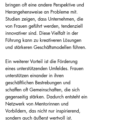
bringen oft eine andere Perspektive und 
Herangehensweise an Probleme mit. 
Studien zeigen, dass Unternehmen, die 
von Frauen geführt werden, tendenziell 
innovativer sind. Diese Vielfalt in der 
Führung kann zu kreativeren Lösungen 
und stärkeren Geschäftsmodellen führen.
Ein weiterer Vorteil ist die Förderung 
eines unterstützenden Umfeldes. Frauen 
unterstützen einander in ihren 
geschäftlichen Bestrebungen und 
schaffen oft Gemeinschaften, die sich 
gegenseitig stärken. Dadurch entsteht ein 
Netzwerk von Mentorinnen und 
Vorbildern, das nicht nur inspirierend, 
sondern auch äußerst wertvoll ist.