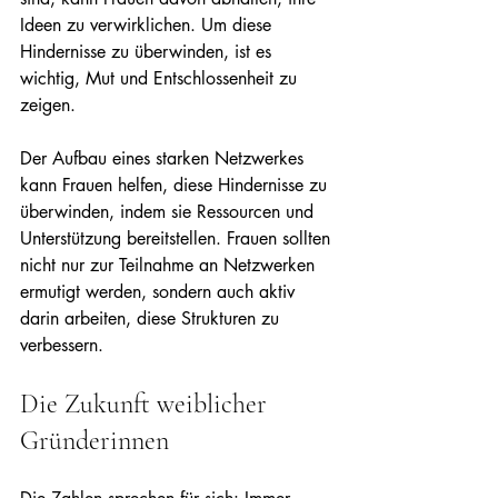
Ideen zu verwirklichen. Um diese 
Hindernisse zu überwinden, ist es 
wichtig, Mut und Entschlossenheit zu 
zeigen.
Der Aufbau eines starken Netzwerkes 
kann Frauen helfen, diese Hindernisse zu 
überwinden, indem sie Ressourcen und 
Unterstützung bereitstellen. Frauen sollten 
nicht nur zur Teilnahme an Netzwerken 
ermutigt werden, sondern auch aktiv 
darin arbeiten, diese Strukturen zu 
verbessern.
Die Zukunft weiblicher 
Gründerinnen