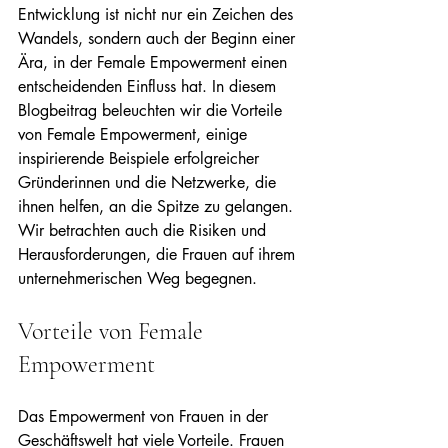
Entwicklung ist nicht nur ein Zeichen des 
Wandels, sondern auch der Beginn einer 
Ära, in der Female Empowerment einen 
entscheidenden Einfluss hat. In diesem 
Blogbeitrag beleuchten wir die Vorteile 
von Female Empowerment, einige 
inspirierende Beispiele erfolgreicher 
Gründerinnen und die Netzwerke, die 
ihnen helfen, an die Spitze zu gelangen. 
Wir betrachten auch die Risiken und 
Herausforderungen, die Frauen auf ihrem 
unternehmerischen Weg begegnen.
Vorteile von Female 
Empowerment
Das Empowerment von Frauen in der 
Geschäftswelt hat viele Vorteile. Frauen 