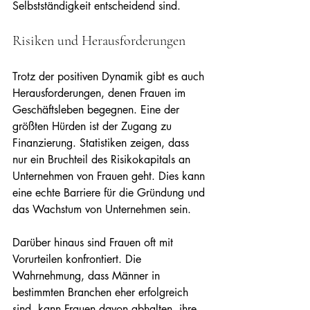
Selbstständigkeit entscheidend sind.
Risiken und Herausforderungen
Trotz der positiven Dynamik gibt es auch 
Herausforderungen, denen Frauen im 
Geschäftsleben begegnen. Eine der 
größten Hürden ist der Zugang zu 
Finanzierung. Statistiken zeigen, dass 
nur ein Bruchteil des Risikokapitals an 
Unternehmen von Frauen geht. Dies kann 
eine echte Barriere für die Gründung und 
das Wachstum von Unternehmen sein. 
Darüber hinaus sind Frauen oft mit 
Vorurteilen konfrontiert. Die 
Wahrnehmung, dass Männer in 
bestimmten Branchen eher erfolgreich 
sind, kann Frauen davon abhalten, ihre 