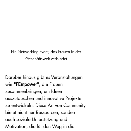
Ein Networking-Event, das Frauen in der 
Geschäftswelt verbindet.
Darüber hinaus gibt es Veranstaltungen 
wie 
"FEmpower"
, die Frauen 
zusammenbringen, um Ideen 
auszutauschen und innovative Projekte 
zu entwickeln. Diese Art von Community 
bietet nicht nur Ressourcen, sondern 
auch soziale Unterstützung und 
Motivation, die für den Weg in die 