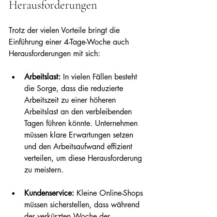
Herausforderungen
Trotz der vielen Vorteile bringt die 
Einführung einer 4-Tage-Woche auch 
Herausforderungen mit sich:
Arbeitslast:
 In vielen Fällen besteht 
die Sorge, dass die reduzierte 
Arbeitszeit zu einer höheren 
Arbeitslast an den verbleibenden 
Tagen führen könnte. Unternehmen 
müssen klare Erwartungen setzen 
und den Arbeitsaufwand effizient 
verteilen, um diese Herausforderung 
zu meistern.
Kundenservice:
 Kleine Online-Shops 
müssen sicherstellen, dass während 
der verkürzten Woche der 