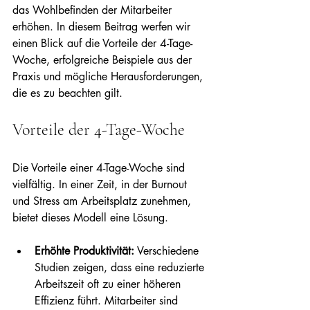
das Wohlbefinden der Mitarbeiter 
erhöhen. In diesem Beitrag werfen wir 
einen Blick auf die Vorteile der 4-Tage-
Woche, erfolgreiche Beispiele aus der 
Praxis und mögliche Herausforderungen, 
die es zu beachten gilt.
Vorteile der 4-Tage-Woche
Die Vorteile einer 4-Tage-Woche sind 
vielfältig. In einer Zeit, in der Burnout 
und Stress am Arbeitsplatz zunehmen, 
bietet dieses Modell eine Lösung. 
Erhöhte Produktivität:
 Verschiedene 
Studien zeigen, dass eine reduzierte 
Arbeitszeit oft zu einer höheren 
Effizienz führt. Mitarbeiter sind 