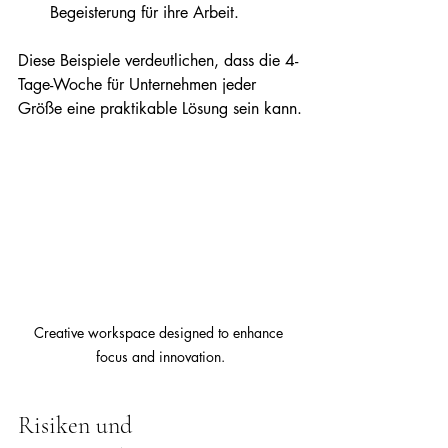
Begeisterung für ihre Arbeit.
Diese Beispiele verdeutlichen, dass die 4-
Tage-Woche für Unternehmen jeder 
Größe eine praktikable Lösung sein kann.
Creative workspace designed to enhance 
focus and innovation.
Risiken und 