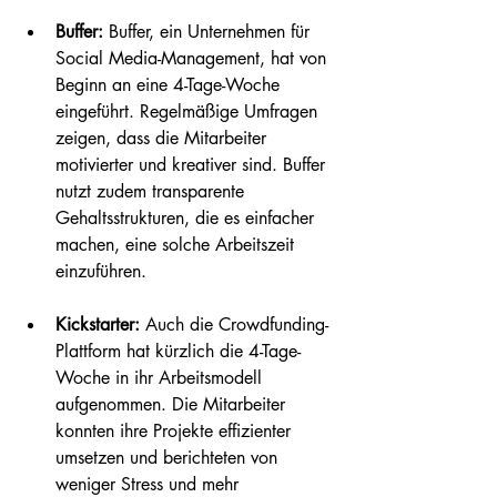
Buffer:
 Buffer, ein Unternehmen für 
Social Media-Management, hat von 
Beginn an eine 4-Tage-Woche 
eingeführt. Regelmäßige Umfragen 
zeigen, dass die Mitarbeiter 
motivierter und kreativer sind. Buffer 
nutzt zudem transparente 
Gehaltsstrukturen, die es einfacher 
machen, eine solche Arbeitszeit 
einzuführen.
Kickstarter:
 Auch die Crowdfunding-
Plattform hat kürzlich die 4-Tage-
Woche in ihr Arbeitsmodell 
aufgenommen. Die Mitarbeiter 
konnten ihre Projekte effizienter 
umsetzen und berichteten von 
weniger Stress und mehr 