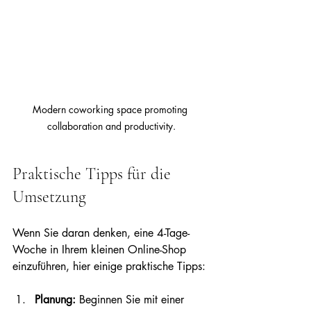
Modern coworking space promoting 
collaboration and productivity.
Praktische Tipps für die 
Umsetzung
Wenn Sie daran denken, eine 4-Tage-
Woche in Ihrem kleinen Online-Shop 
einzuführen, hier einige praktische Tipps:
Planung:
 Beginnen Sie mit einer 