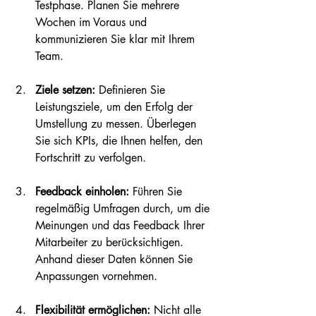
Testphase. Planen Sie mehrere 
Wochen im Voraus und 
kommunizieren Sie klar mit Ihrem 
Team. 
Ziele setzen:
 Definieren Sie 
Leistungsziele, um den Erfolg der 
Umstellung zu messen. Überlegen 
Sie sich KPIs, die Ihnen helfen, den 
Fortschritt zu verfolgen.
Feedback einholen:
 Führen Sie 
regelmäßig Umfragen durch, um die 
Meinungen und das Feedback Ihrer 
Mitarbeiter zu berücksichtigen. 
Anhand dieser Daten können Sie 
Anpassungen vornehmen.
Flexibilität ermöglichen:
 Nicht alle 