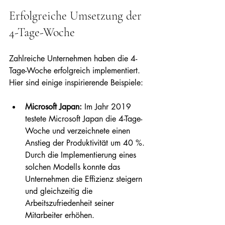
Erfolgreiche Umsetzung der 
4-Tage-Woche
Zahlreiche Unternehmen haben die 4-
Tage-Woche erfolgreich implementiert. 
Hier sind einige inspirierende Beispiele:
Microsoft Japan:
 Im Jahr 2019 
testete Microsoft Japan die 4-Tage-
Woche und verzeichnete einen 
Anstieg der Produktivität um 40 %. 
Durch die Implementierung eines 
solchen Modells konnte das 
Unternehmen die Effizienz steigern 
und gleichzeitig die 
Arbeitszufriedenheit seiner 
Mitarbeiter erhöhen.