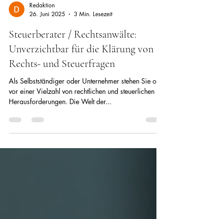
Redaktion
26. Juni 2025
3 Min. Lesezeit
Steuerberater / Rechtsanwälte:
Unverzichtbar für die Klärung von
Rechts- und Steuerfragen
Als Selbstständiger oder Unternehmer stehen Sie oft
vor einer Vielzahl von rechtlichen und steuerlichen
Herausforderungen. Die Welt der...